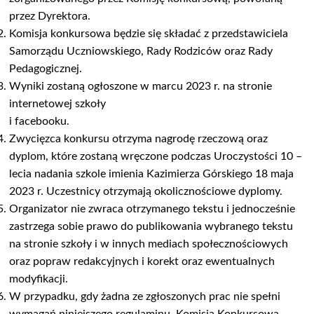
przez Dyrektora.
Komisja konkursowa będzie się składać z przedstawiciela
Samorządu Uczniowskiego, Rady Rodziców oraz Rady
Pedagogicznej.
Wyniki zostaną ogłoszone w marcu 2023 r. na stronie
internetowej szkoły
i facebooku.
Zwycięzca konkursu otrzyma nagrodę rzeczową oraz
dyplom, które zostaną wręczone podczas Uroczystości 10 –
lecia nadania szkole imienia Kazimierza Górskiego 18 maja
2023 r. Uczestnicy otrzymają okolicznościowe dyplomy.
Organizator nie zwraca otrzymanego tekstu i jednocześnie
zastrzega sobie prawo do publikowania wybranego tekstu
na stronie szkoły i w innych mediach społecznościowych
oraz popraw redakcyjnych i korekt oraz ewentualnych
modyfikacji.
W przypadku, gdy żadna ze zgłoszonych prac nie spełni